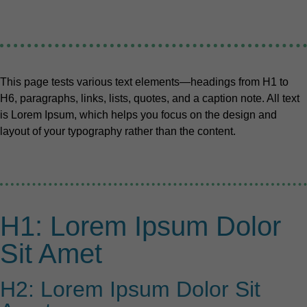
This page tests various text elements—headings from H1 to
H6, paragraphs, links, lists, quotes, and a caption note. All text
is Lorem Ipsum, which helps you focus on the design and
layout of your typography rather than the content.
H1: Lorem Ipsum Dolor
Sit Amet
H2: Lorem Ipsum Dolor Sit