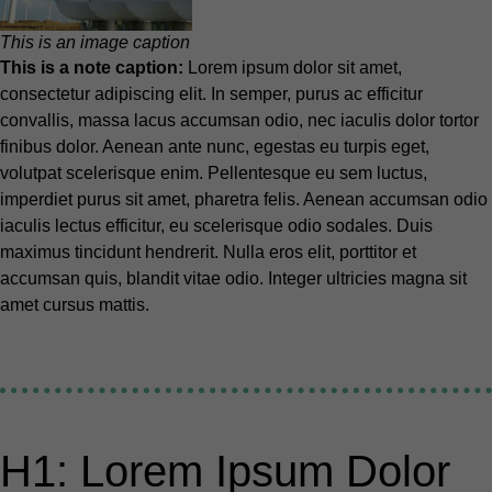
This is an image caption
This is a note caption:
Lorem ipsum dolor sit amet,
consectetur adipiscing elit. In semper, purus ac efficitur
convallis, massa lacus accumsan odio, nec iaculis dolor tortor
finibus dolor. Aenean ante nunc, egestas eu turpis eget,
volutpat scelerisque enim. Pellentesque eu sem luctus,
imperdiet purus sit amet, pharetra felis. Aenean accumsan odio
iaculis lectus efficitur, eu scelerisque odio sodales. Duis
maximus tincidunt hendrerit. Nulla eros elit, porttitor et
accumsan quis, blandit vitae odio. Integer ultricies magna sit
amet cursus mattis.
H1: Lorem Ipsum Dolor