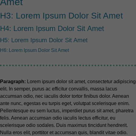
Amet
H3: Lorem Ipsum Dolor Sit Amet
H4: Lorem Ipsum Dolor Sit Amet
H5: Lorem Ipsum Dolor Sit Amet
H6: Lorem Ipsum Dolor Sit Amet
Paragraph:
Lorem ipsum dolor sit amet, consectetur adipiscing
elit. In semper, purus ac efficitur convallis, massa lacus
accumsan odio, nec iaculis dolor tortor finibus dolor. Aenean
ante nunc, egestas eu turpis eget, volutpat scelerisque enim.
Pellentesque eu sem luctus, imperdiet purus sit amet, pharetra
felis. Aenean accumsan odio iaculis lectus efficitur, eu
scelerisque odio sodales. Duis maximus tincidunt hendrerit.
Nulla eros elit, porttitor et accumsan quis, blandit vitae odio.